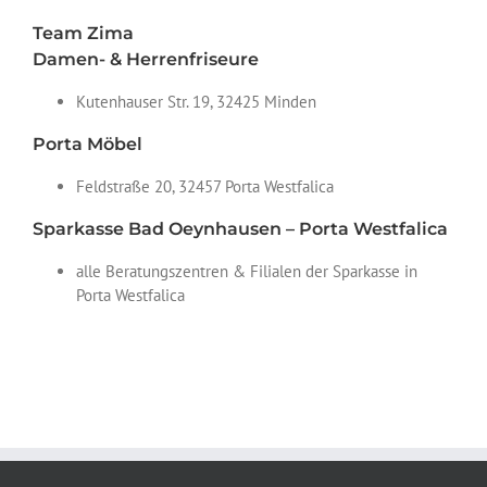
Team Zima
Damen- & Herrenfriseure
Kutenhauser Str. 19, 32425 Minden
Porta Möbel
Feldstraße 20, 32457 Porta Westfalica
Sparkasse Bad Oeynhausen – Porta Westfalica
alle Beratungszentren & Filialen der Sparkasse in
Porta Westfalica