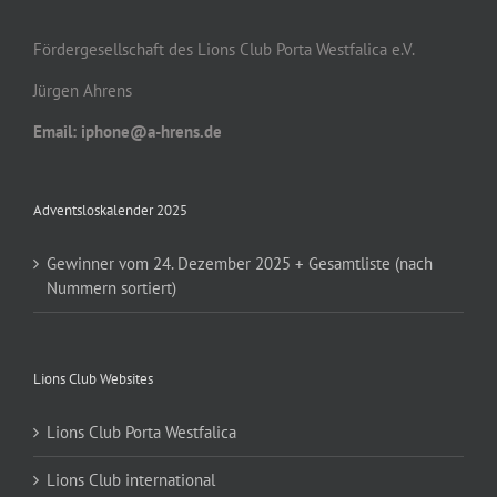
Fördergesellschaft des Lions Club Porta Westfalica e.V.
Jürgen Ahrens
Email: iphone@a-hrens.de
Adventsloskalender 2025
Gewinner vom 24. Dezember 2025 + Gesamtliste (nach
Nummern sortiert)
Lions Club Websites
Lions Club Porta Westfalica
Lions Club international