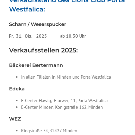
Westfalica:
Scharn / Weserspucker
Fr. 31. Okt.
2025
ab 10.30 Uhr
Verkaufsstellen 2025:
Bäckerei Bertermann
In allen Filialen in Minden und Porta Westfalica
Edeka
E-Center Hawig, Flurweg 11, Porta Westfalica
E-Center Minden, Königstraße 162, Minden
WEZ
Ringstraße 74, 32427 Minden