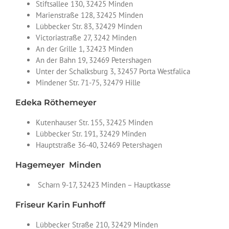
Stiftsallee 130, 32425 Minden
Marienstraße 128, 32425 Minden
Lübbecker Str. 83, 32429 Minden
Victoriastraße 27, 3242 Minden
An der Grille 1, 32423 Minden
An der Bahn 19, 32469 Petershagen
Unter der Schalksburg 3, 32457 Porta Westfalica
Mindener Str. 71-75, 32479 Hille
Edeka Röthemeyer
Kutenhauser Str. 155, 32425 Minden
Lübbecker Str. 191, 32429 Minden
Hauptstraße 36-40, 32469 Petershagen
Hagemeyer Minden
Scharn 9-17, 32423 Minden – Hauptkasse
Friseur Karin Funhoff
Lübbecker Straße 210, 32429 Minden