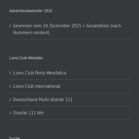
Adventsloskalender 2025
Gewinner vom 24. Dezember 2025 + Gesamtliste (nach
Nummern sortiert)
Lions Club Websites
Lions Club Porta Westfalica
Lions Club international
Deutschland Multi distrikt 111
Distrikt 111 NH
Suche