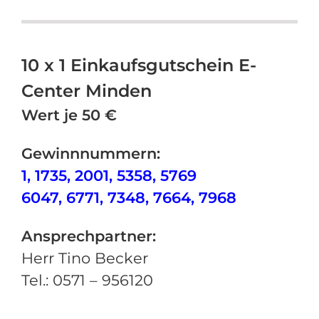
10 x 1 Einkaufsgutschein E-
Center Minden
Wert je 50 €
Gewinnnummern:
1, 1735, 2001, 5358, 5769
6047, 6771, 7348, 7664, 7968
Ansprechpartner:
Herr Tino Becker
Tel.: 0571 – 956120