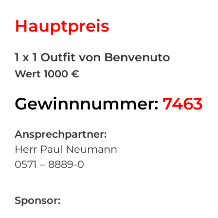
Hauptpreis
1 x 1 Outfit von Benvenuto
Wert 1000 €
Gewinnnummer:
7463
Ansprechpartner:
Herr Paul Neumann
0571 – 8889-0
Sponsor: