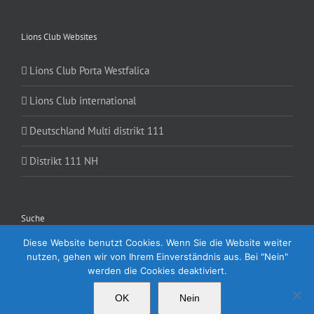
Lions Club Websites
Lions Club Porta Westfalica
Lions Club international
Deutschland Multi distrikt 111
Distrikt 111 NH
Suche
Diese Website benutzt Cookies. Wenn Sie die Website weiter
Suche
nutzen, gehen wir von Ihrem Einverständnis aus. Bei "Nein"
nach:
werden die Cookies deaktiviert.
OK
Nein