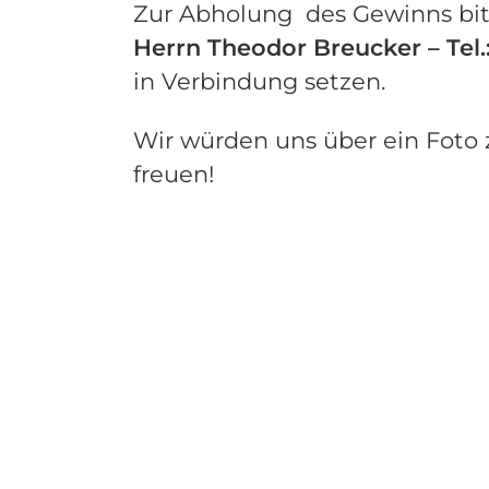
Zur Abholung des Gewinns bit
Herrn Theodor Breucker – Tel.:
in Verbindung setzen.
Wir würden uns über ein Foto 
freuen!