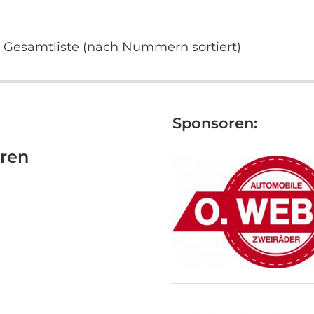
Gesamtliste (nach Nummern sortiert)
Sponsoren:
rren