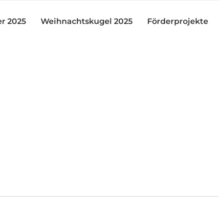
r 2025
Weihnachtskugel 2025
Förderprojekte