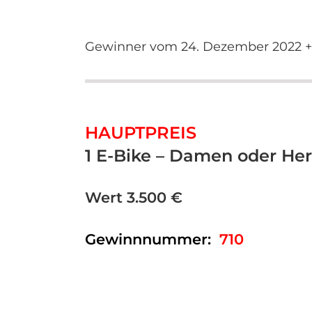
Gewinner vom 24. Dezember 2022 + 
HAUPTPREIS
1 E-Bike – Damen oder He
Wert 3.500 €
Gewinnnummer:
710