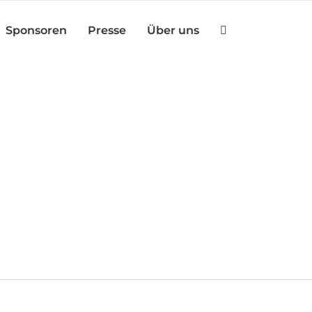
Sponsoren
Presse
Über uns