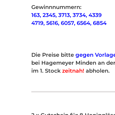
Gewinnnummern:
163, 2345, 3713, 3734, 4339
4719, 5616, 6057, 6564, 6854
Die Preise bitte
gegen Vorlage
bei Hagemeyer Minden an der
im 1. Stock
zeitnah!
abholen.