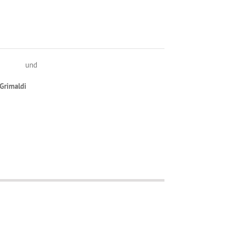
und
Grimaldi