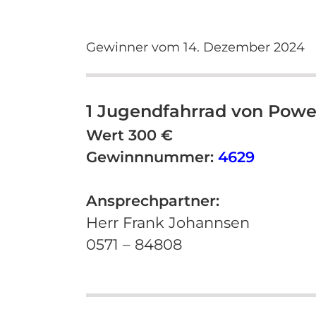
Gewinner vom 14. Dezember 2024
1 Jugendfahrrad von Powe
Wert 300 €
Gewinnnummer:
4629
Ansprechpartner:
Herr Frank Johannsen
0571 – 84808