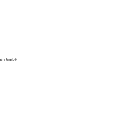
nden GmbH