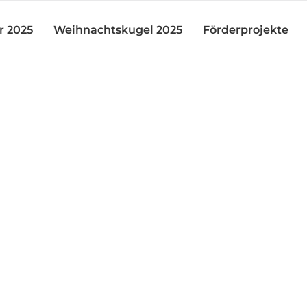
r 2025
Weihnachtskugel 2025
Förderprojekte