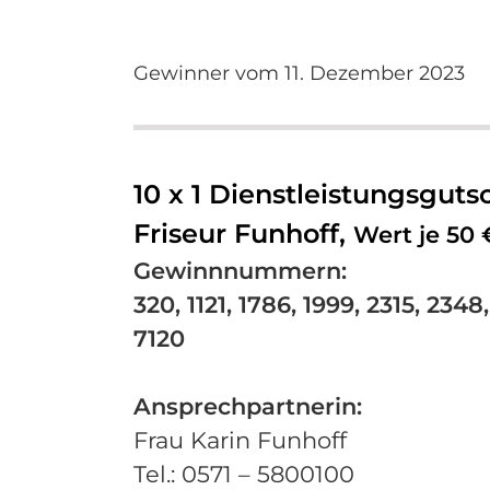
Gewinner vom 11. Dezember 2023
10 x 1 Dienstleistungsguts
Friseur Funhoff,
Wert je 50 
Gewinnnummern:
320, 1121, 1786, 1999, 2315, 2348
7120
Ansprechpartnerin:
Frau Karin Funhoff
Tel.: 0571 – 5800100