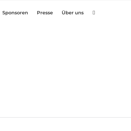
Sponsoren
Presse
Über uns