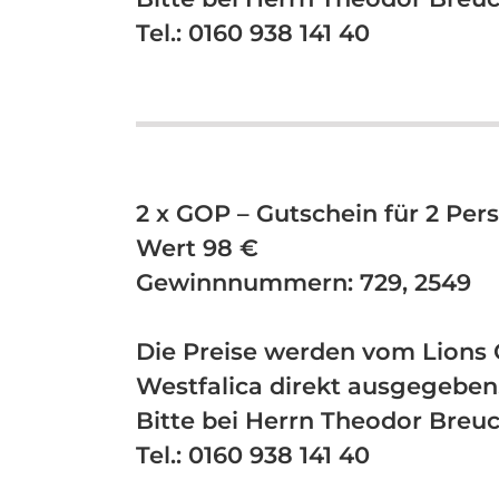
Tel.: 0160 938 141 40
2 x GOP – Gutschein für 2 Pers
Wert 98 €
Gewinnnummern: 729, 2549
Die Preise werden vom Lions 
Westfalica direkt ausgegeben
Bitte bei Herrn Theodor Breu
Tel.: 0160 938 141 40