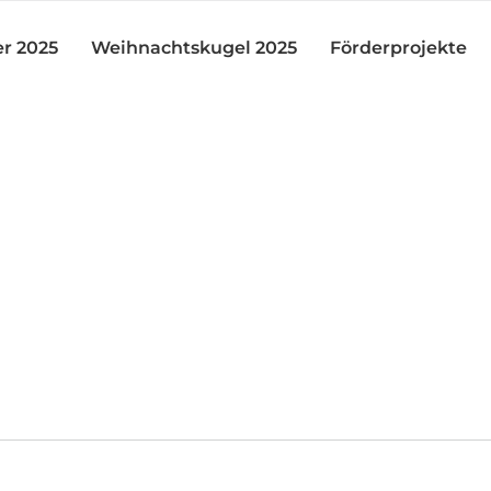
r 2025
Weihnachtskugel 2025
Förderprojekte